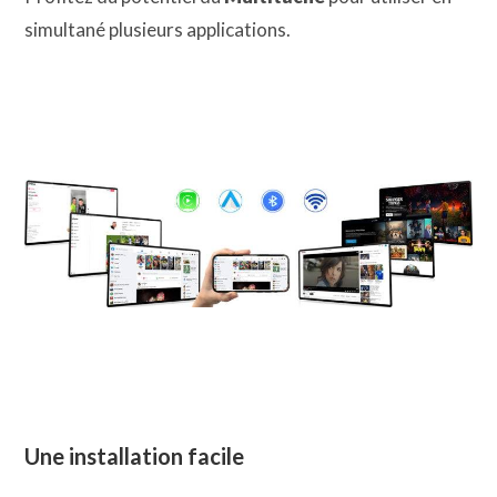
simultané plusieurs applications.
Une installation facile