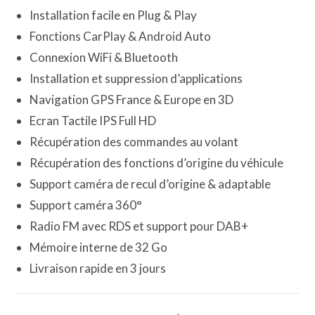
Installation facile en Plug & Play
Fonctions CarPlay & Android Auto
Connexion WiFi & Bluetooth
Installation et suppression d’applications
Navigation GPS France & Europe en 3D
Ecran Tactile IPS Full HD
Récupération des commandes au volant
Récupération des fonctions d’origine du véhicule
Support caméra de recul d’origine & adaptable
Support caméra 360°
Radio FM avec RDS et support pour DAB+
Mémoire interne de 32 Go
Livraison rapide en 3 jours