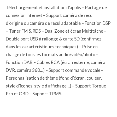
Téléchargement et installation d’applis – Partage de
connexion internet – Support caméra de recul
d’origine ou caméra de recul adaptable – Fonction DSP
– Tuner FM & RDS – Dual Zone et écran Multitâche –
Double port USB à rallonge & carte SD (confirmez
dans les caractéristiques techniques) – Prise en
charge de tous les formats audio/vidéo/photo –
Fonction DAB – Câbles RCA (écran externe, caméra
DVR, caméra 360…) – Support commande vocale –
Personnalisation de thème (fond d’écran, couleur,
style d’icones, style d’affichage…) – Support Torque
Pro et OBD – Support TPMS.