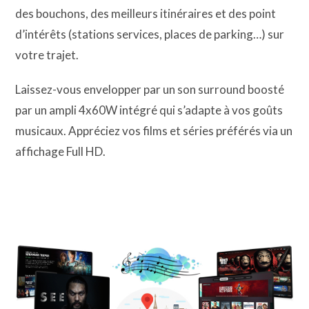
des bouchons, des meilleurs itinéraires et des point
d’intérêts (stations services, places de parking…) sur
votre trajet.
Laissez-vous envelopper par un son surround boosté
par un ampli 4x60W intégré qui s’adapte à vos goûts
musicaux. Appréciez vos films et séries préférés via un
affichage Full HD.