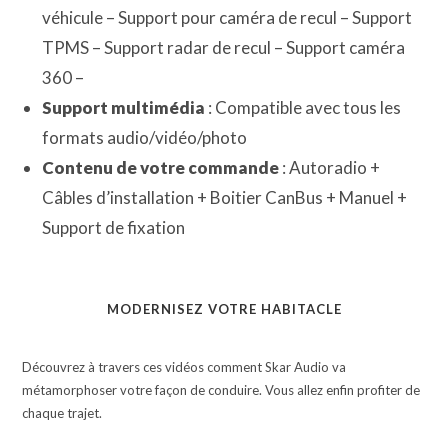
véhicule – Support pour caméra de recul – Support
TPMS – Support radar de recul – Support caméra
360 –
Support multimédia
: Compatible avec tous les
formats audio/vidéo/photo
Contenu de votre commande
: Autoradio +
Câbles d’installation + Boitier CanBus + Manuel +
Support de fixation
MODERNISEZ VOTRE HABITACLE
Découvrez à travers ces vidéos comment Skar Audio va
métamorphoser votre façon de conduire. Vous allez enfin profiter de
chaque trajet.