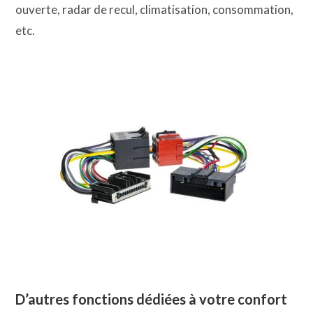
ouverte, radar de recul, climatisation, consommation,
etc.
D’autres fonctions dédiées à votre confort