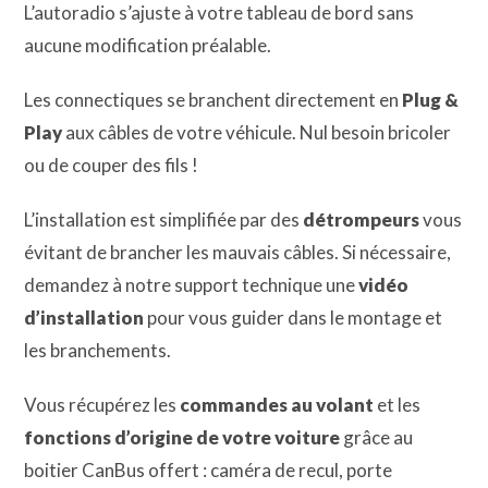
L’autoradio s’ajuste à votre tableau de bord sans
aucune modification préalable.
Les connectiques se branchent directement en
Plug &
Play
aux câbles de votre véhicule. Nul besoin bricoler
ou de couper des fils !
L’installation est simplifiée par des
détrompeurs
vous
évitant de brancher les mauvais câbles. Si nécessaire,
demandez à notre support technique une
vidéo
d’installation
pour vous guider dans le montage et
les branchements.
Vous récupérez les
commandes au volant
et les
fonctions d’origine de votre voiture
grâce au
boitier CanBus offert : caméra de recul, porte