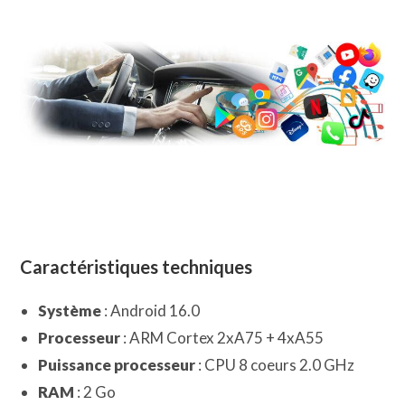
Caractéristiques techniques
Système
: Android 16.0
Processeur
: ARM Cortex 2xA75 + 4xA55
Puissance processeur
: CPU 8 coeurs 2.0 GHz
RAM
: 2 Go