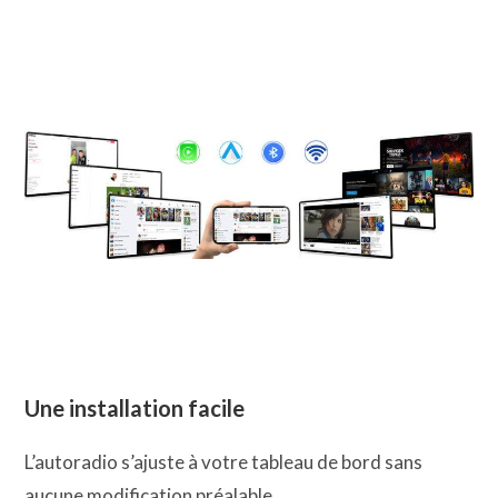
Une installation facile
L’autoradio s’ajuste à votre tableau de bord sans
aucune modification préalable.