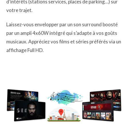
d’intérêts (stations services, places de parking…) sur
votre trajet.
Laissez-vous envelopper par un son surround boosté
par un ampli 4x60W intégré qui s’adapte à vos goûts
musicaux. Appréciez vos films et séries préférés via un
affichage Full HD.