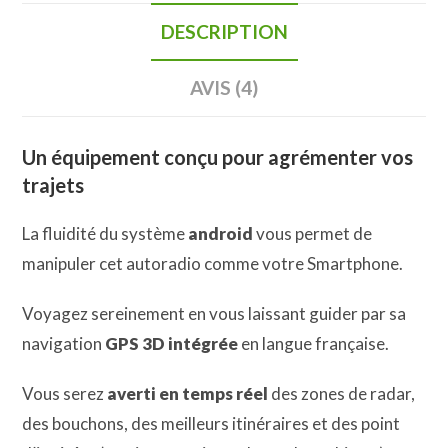
DESCRIPTION
AVIS (4)
Un équipement conçu pour agrémenter vos
trajets
La fluidité du système
android
vous permet de
manipuler cet autoradio comme votre Smartphone.
Voyagez sereinement en vous laissant guider par sa
navigation
GPS 3D intégrée
en langue française.
Vous serez
averti en temps réel
des zones de radar,
des bouchons, des meilleurs itinéraires et des point