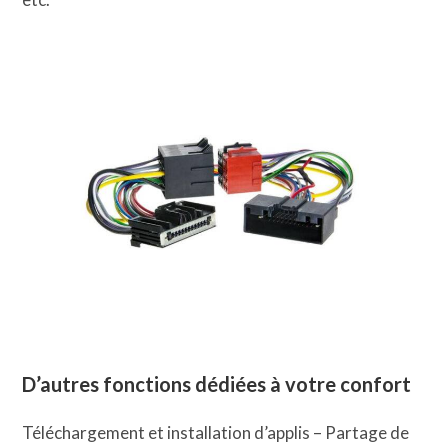
D’autres fonctions dédiées à votre confort
Téléchargement et installation d’applis – Partage de