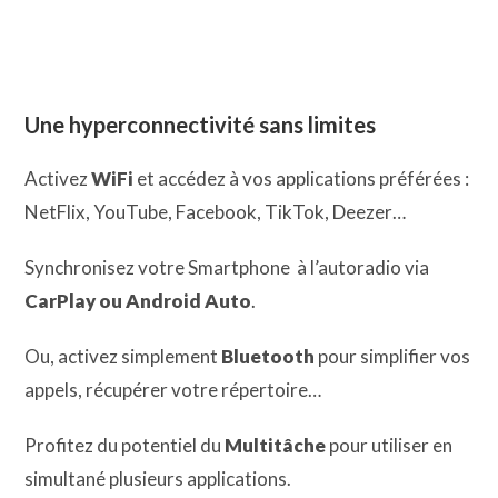
Une hyperconnectivité sans limites
Activez
WiFi
et accédez à vos applications préférées :
NetFlix, YouTube, Facebook, TikTok, Deezer…
Synchronisez votre Smartphone à l’autoradio via
CarPlay ou Android Auto
.
Ou, activez simplement
Bluetooth
pour simplifier vos
appels, récupérer votre répertoire…
Profitez du potentiel du
Multitâche
pour utiliser en
simultané plusieurs applications.