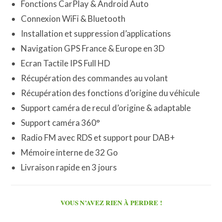
Fonctions CarPlay & Android Auto
Connexion WiFi & Bluetooth
Installation et suppression d’applications
Navigation GPS France & Europe en 3D
Ecran Tactile IPS Full HD
Récupération des commandes au volant
Récupération des fonctions d’origine du véhicule
Support caméra de recul d’origine & adaptable
Support caméra 360°
Radio FM avec RDS et support pour DAB+
Mémoire interne de 32 Go
Livraison rapide en 3 jours
VOUS N’AVEZ RIEN À PERDRE !