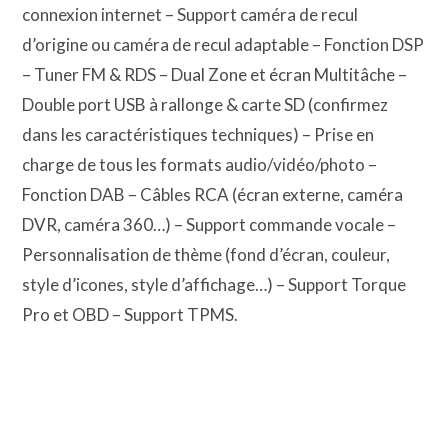
connexion internet – Support caméra de recul
d’origine ou caméra de recul adaptable – Fonction DSP
– Tuner FM & RDS – Dual Zone et écran Multitâche –
Double port USB à rallonge & carte SD (confirmez
dans les caractéristiques techniques) – Prise en
charge de tous les formats audio/vidéo/photo –
Fonction DAB – Câbles RCA (écran externe, caméra
DVR, caméra 360…) – Support commande vocale –
Personnalisation de thème (fond d’écran, couleur,
style d’icones, style d’affichage…) – Support Torque
Pro et OBD – Support TPMS.