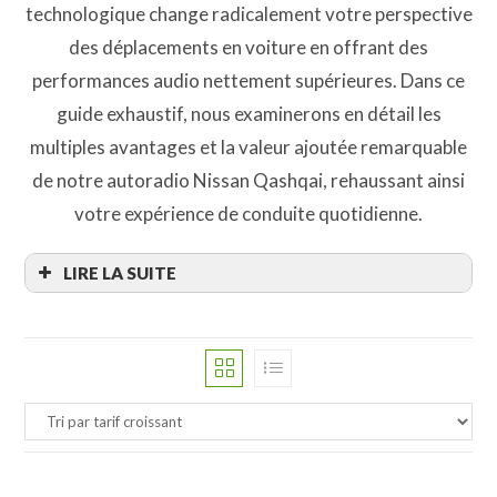
technologique change radicalement votre perspective
des déplacements en voiture en offrant des
performances audio nettement supérieures. Dans ce
guide exhaustif, nous examinerons en détail les
multiples avantages et la valeur ajoutée remarquable
de notre autoradio Nissan Qashqai, rehaussant ainsi
votre expérience de conduite quotidienne.
LIRE LA SUITE